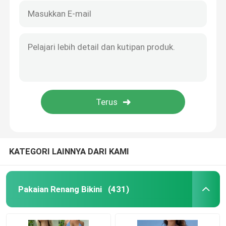
KATEGORI LAINNYA DARI KAMI
Pakaian Renang Bikini
(431)